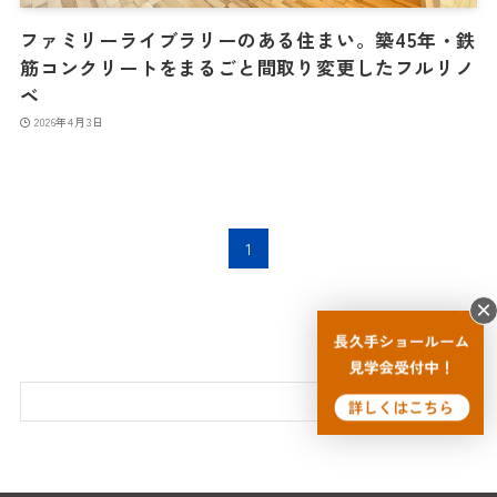
ファミリーライブラリーのある住まい。築45年・鉄
筋コンクリートをまるごと間取り変更したフルリノ
ベ
2026年4月3日
1
検索