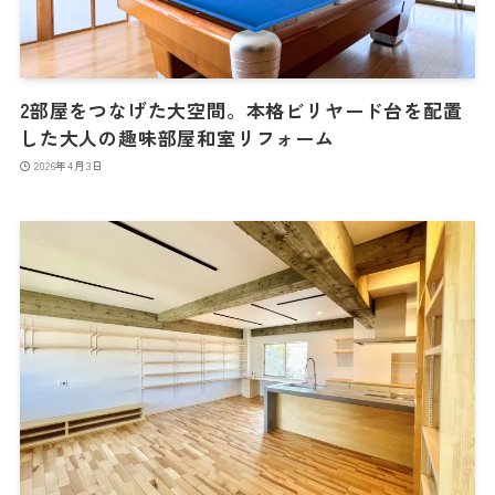
2部屋をつなげた大空間。本格ビリヤード台を配置
した大人の趣味部屋和室リフォーム
2026年4月3日