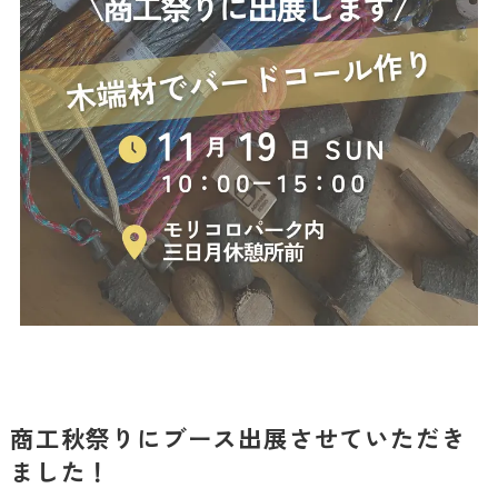
商工秋祭りにブース出展させていただき
ました！