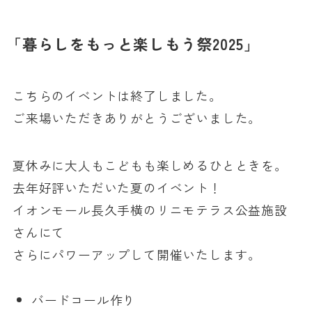
「暮らしをもっと楽しもう祭2025」
こちらのイベントは終了しました。
ご来場いただきありがとうございました。
夏休みに大人もこどもも楽しめるひとときを。
去年好評いただいた夏のイベント！
イオンモール長久手横のリニモテラス公益施設
さんにて
さらにパワーアップして開催いたします。
バードコール作り