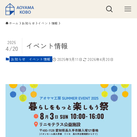
ホーム
お知らせ
イベント情報
2026
イベント情報
4/20
お知らせ
イベント情報
2025年9月11日
2026年4月20日