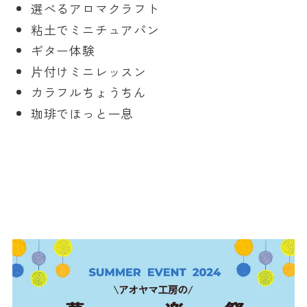
選べるアロマクラフト
粘土でミニチュアパン
ギター体験
片付けミニレッスン
カラフルちょうちん
珈琲でほっと一息