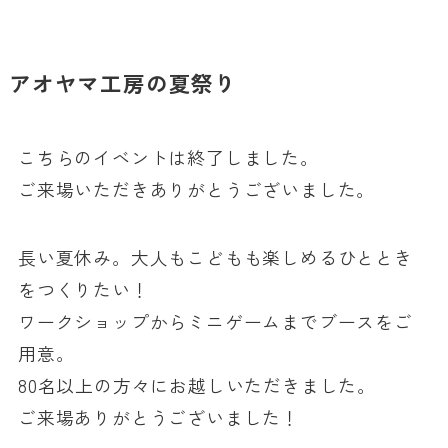
アオヤマ工房の夏祭り
こちらのイベントは終了しました。
ご来場いただきありがとうございました。
長い夏休み。大人もこどもも楽しめるひととき
をつくりたい！
ワークショップからミニゲームまでブースをご
用意。
80名以上の方々にお越しいただきました。
ご来場ありがとうございました！