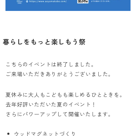
暮らしをもっと楽しもう祭
こちらのイベントは終了しました。
ご来場いただきありがとうございました。
夏休みに大人もこどもも楽しめるひとときを。
去年好評いただいた夏のイベント！
さらにパワーアップして開催いたします。
ウッドマグネットづくり