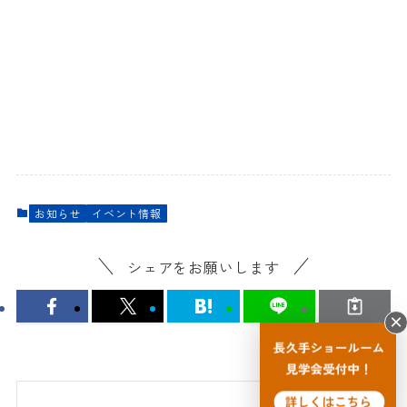
お知らせ
イベント情報
シェアをお願いします
検索