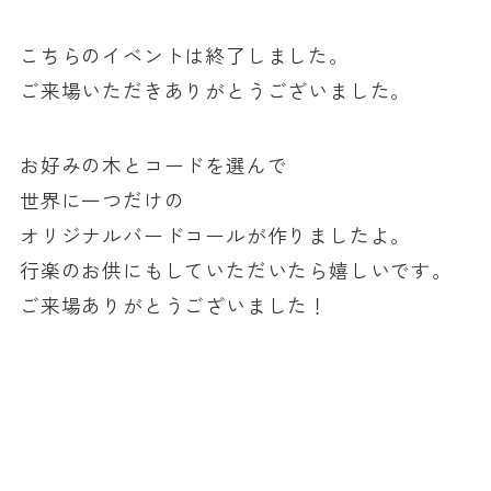
こちらのイベントは終了しました。
ご来場いただきありがとうございました。
お好みの木とコードを選んで
世界に一つだけの
オリジナルバードコールが作りましたよ。
行楽のお供にもしていただいたら嬉しいです。
ご来場ありがとうございました！