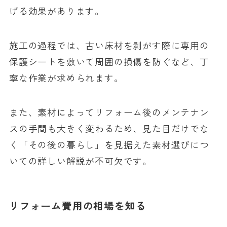
げる効果があります。
施工の過程では、古い床材を剥がす際に専用の
保護シートを敷いて周囲の損傷を防ぐなど、丁
寧な作業が求められます。
また、素材によってリフォーム後のメンテナン
スの手間も大きく変わるため、見た目だけでな
く「その後の暮らし」を見据えた素材選びにつ
いての詳しい解説が不可欠です。
リフォーム費用の相場を知る