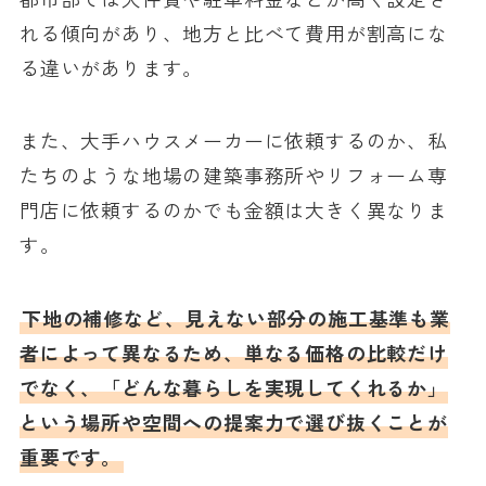
れる傾向があり、地方と比べて費用が割高にな
る違いがあります。
また、大手ハウスメーカーに依頼するのか、私
たちのような地場の建築事務所やリフォーム専
門店に依頼するのかでも金額は大きく異なりま
す。
下地の補修など、見えない部分の施工基準も業
者によって異なるため、単なる価格の比較だけ
でなく、「どんな暮らしを実現してくれるか」
という場所や空間への提案力で選び抜くことが
重要です。