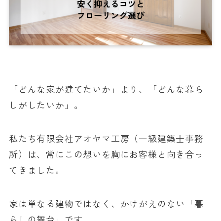
「どんな家が建てたいか」より、「どんな暮ら
しがしたいか」。
私たち有限会社アオヤマ工房（一級建築士事務
所）は、常にこの想いを胸にお客様と向き合っ
てきました。
家は単なる建物ではなく、かけがえのない「暮
らしの舞台」です。