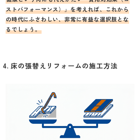
ストパフォーマンス）」を考えれば、これから
の時代にふさわしい、非常に有益な選択肢とな
るでしょう。
4. 床の張替えリフォームの施工方法