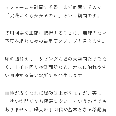
リフォームを計画する際、まず直面するのが
「実際いくらかかるのか」という疑問です。
費用相場を正確に把握することは、無理のない
予算を組むための最重要ステップと言えます。
床の張替えは、リビングなどの大空間だけでな
く、トイレ回りや洗面所など、水気に触れやす
い関連する狭い場所でも発生します。
面積が広くなれば総額は上がりますが、実は
「狭い空間だから極端に安い」というわけでも
ありません。職人の手間代や基本となる移動費