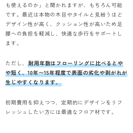
も使えるのか」と聞かれますが、もちろん可能
です。最近は本物の木目やタイルと見紛うほど
デザイン性が高く、クッション性が高いため足
腰への負担を軽減し、快適な歩行をサポートし
ます。
ただし、
耐用年数はフローリングに比べるとや
や短く、10年〜15年程度で表面の劣化や剥がれが
生じやすくなります。
初期費用を抑えつつ、定期的にデザインをリフ
レッシュしたい方には最適なフロア材です。