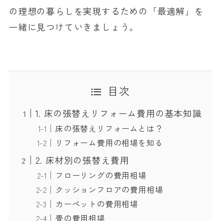
の理想の暮らしを実現するための「最適解」を
一緒に見つけていきましょう。
目次
1. 床の張替えリフォーム費用の基本知識
床の張替えリフォームとは？
リフォーム費用の相場を知る
2. 床材別の張替え費用
フローリングの費用相場
クッションフロアの費用相場
カーペットの費用相場
畳の費用相場