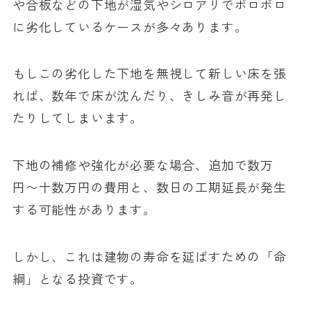
や合板などの下地が湿気やシロアリでボロボロ
に劣化しているケースが多々あります。
もしこの劣化した下地を無視して新しい床を張
れば、数年で床が沈んだり、きしみ音が再発し
たりしてしまいます。
下地の補修や強化が必要な場合、追加で数万
円〜十数万円の費用と、数日の工期延長が発生
する可能性があります。
しかし、これは建物の寿命を延ばすための「命
綱」となる投資です。