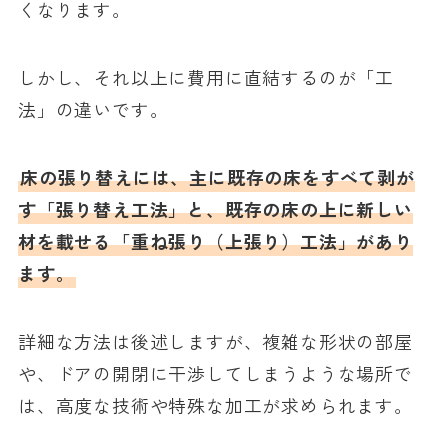
くなります。
しかし、それ以上に費用に直結するのが「工
法」の違いです。
床の張り替えには、主に既存の床をすべて剥が
す「張り替え工法」と、既存の床の上に新しい
材を載せる「重ね張り（上張り）工法」があり
ます。
詳細な方法は後述しますが、複雑な形状の部屋
や、ドアの開閉に干渉してしまうような場所で
は、高度な技術や特殊な加工が求められます。