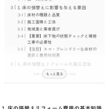
3. 床の張替えに影響を与える要因
床材の種類と品質
施工面積と工法
地域差と業者選び
【重要】床下地の状態チェックと補修
工事の必要性
【注目】エコ・フレンドリーな床材の
選択と費用対効果
4. 床の張替えリフォームの施工方法
もっと見る
1. 床の張替えリフォーム費用の基本知識