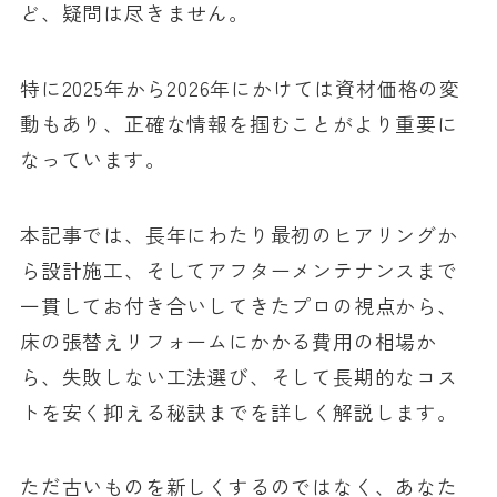
ど、疑問は尽きません。
特に2025年から2026年にかけては資材価格の変
動もあり、正確な情報を掴むことがより重要に
なっています。
本記事では、長年にわたり最初のヒアリングか
ら設計施工、そしてアフターメンテナンスまで
一貫してお付き合いしてきたプロの視点から、
床の張替えリフォームにかかる費用の相場か
ら、失敗しない工法選び、そして長期的なコス
トを安く抑える秘訣までを詳しく解説します。
ただ古いものを新しくするのではなく、あなた