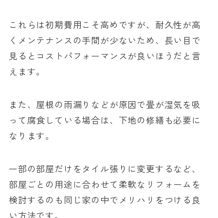
これらは初期費用こそ高めですが、耐久性が高
くメンテナンスの手間が少ないため、長い目で
見るとコストパフォーマンスが良いほうだと言
えます。
また、屋根の雨漏りなどが原因で畳が湿気を吸
って腐食している場合は、下地の修繕も必要に
なります。
一部の部屋だけをタイル張りに変更するなど、
部屋ごとの用途に合わせて柔軟なリフォームを
検討するのも同じ家の中でメリハリをつける良
い方法です。