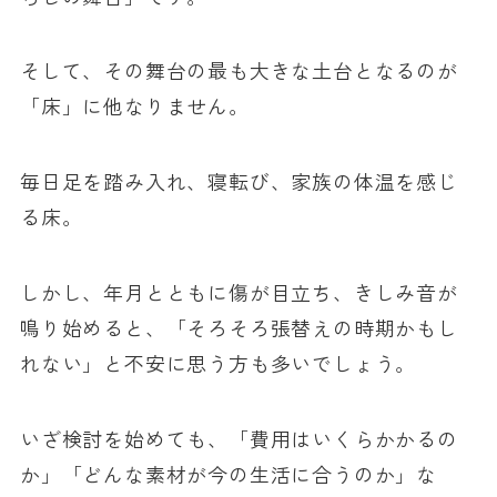
そして、その舞台の最も大きな土台となるのが
「床」に他なりません。
毎日足を踏み入れ、寝転び、家族の体温を感じ
る床。
しかし、年月とともに傷が目立ち、きしみ音が
鳴り始めると、「そろそろ張替えの時期かもし
れない」と不安に思う方も多いでしょう。
いざ検討を始めても、「費用はいくらかかるの
か」「どんな素材が今の生活に合うのか」な