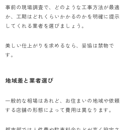
事前の現場調査で、どのような工事方法が最適
か、工期はどれくらいかかるのかを明確に提示
してくれる業者を選びましょう。
美しい仕上がりを求めるなら、妥協は禁物で
す。
地域差と業者選び
一般的な相場はあれど、お住まいの地域や依頼
する店舗の形態によって費用は異なります。
都市部では人件費や駐車料金などが高く設定さ