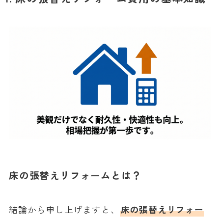
床の張替えリフォームとは？
結論から申し上げますと、
床の張替えリフォー