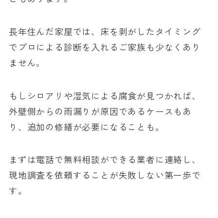
長年住んだ家屋では、床を剥がしたタイミング
でプロによる診断を入れるご家族も少なくあり
ません。
もしシロアリや湿気による腐食が見つかれば、
外壁側からの雨漏りが原因であるケースもあ
り、追加の修繕が必要になることも。
まずは電話で無料相談ができる業者に連絡し、
現地調査を依頼することが失敗しない第一歩で
す。