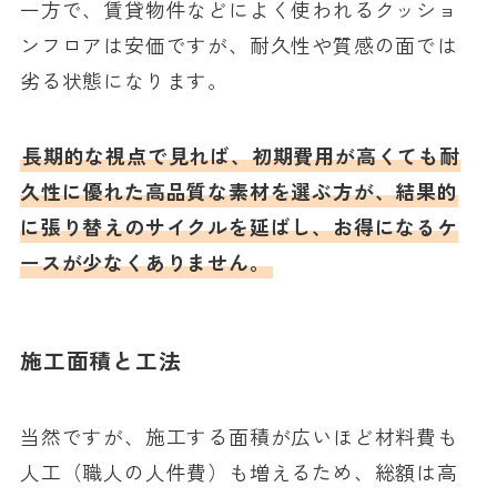
一方で、賃貸物件などによく使われるクッショ
ンフロアは安価ですが、耐久性や質感の面では
劣る状態になります。
長期的な視点で見れば、初期費用が高くても耐
久性に優れた高品質な素材を選ぶ方が、結果的
に張り替えのサイクルを延ばし、お得になるケ
ースが少なくありません。
施工面積と工法
当然ですが、施工する面積が広いほど材料費も
人工（職人の人件費）も増えるため、総額は高