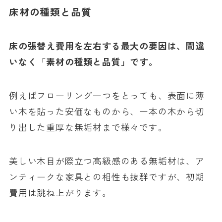
床材の種類と品質
床の張替え費用を左右する最大の要因は、間違
いなく「素材の種類と品質」です。
例えばフローリング一つをとっても、表面に薄
い木を貼った安価なものから、一本の木から切
り出した重厚な無垢材まで様々です。
美しい木目が際立つ高級感のある無垢材は、ア
ンティークな家具との相性も抜群ですが、初期
費用は跳ね上がります。