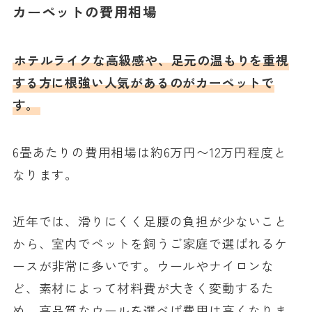
カーペットの費用相場
ホテルライクな高級感や、足元の温もりを重視
する方に根強い人気があるのがカーペットで
す。
6畳あたりの費用相場は約6万円〜12万円程度と
なります。
近年では、滑りにくく足腰の負担が少ないこと
から、室内でペットを飼うご家庭で選ばれるケ
ースが非常に多いです。ウールやナイロンな
ど、素材によって材料費が大きく変動するた
め、高品質なウールを選べば費用は高くなりま