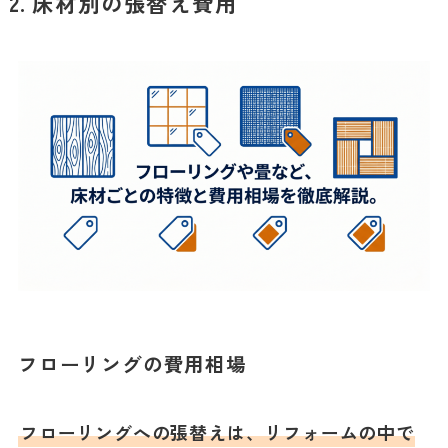
2. 床材別の張替え費用
フローリングの費用相場
フローリングへの張替えは、リフォームの中で