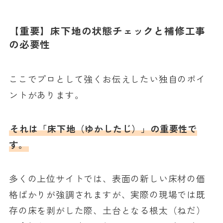
【重要】床下地の状態チェックと補修工事
の必要性
ここでプロとして強くお伝えしたい独自のポイ
ントがあります。
それは「床下地（ゆかしたじ）」の重要性で
す。
多くの上位サイトでは、表面の新しい床材の価
格ばかりが強調されますが、実際の現場では既
存の床を剥がした際、土台となる根太（ねだ）