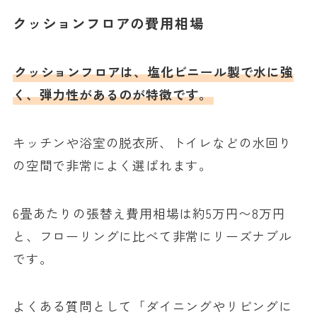
クッションフロアの費用相場
クッションフロアは、塩化ビニール製で水に強
く、弾力性があるのが特徴です。
キッチンや浴室の脱衣所、トイレなどの水回り
の空間で非常によく選ばれます。
6畳あたりの張替え費用相場は約5万円〜8万円
と、フローリングに比べて非常にリーズナブル
です。
よくある質問として「ダイニングやリビングに