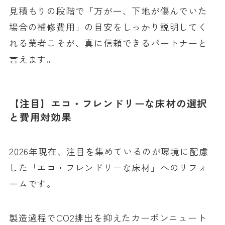
見積もりの段階で「万が一、下地が傷んでいた
場合の補修費用」の目安をしっかり説明してく
れる業者こそが、真に信頼できるパートナーと
言えます。
【注目】エコ・フレンドリーな床材の選択
と費用対効果
2026年現在、注目を集めているのが環境に配慮
した「エコ・フレンドリーな床材」へのリフォ
ームです。
製造過程でCO2排出を抑えたカーボンニュート