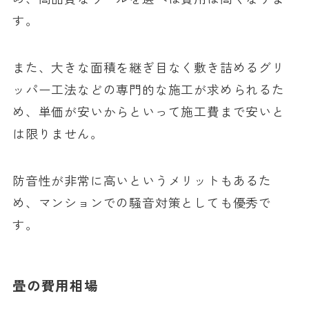
す。
また、大きな面積を継ぎ目なく敷き詰めるグリ
ッパー工法などの専門的な施工が求められるた
め、単価が安いからといって施工費まで安いと
は限りません。
防音性が非常に高いというメリットもあるた
め、マンションでの騒音対策としても優秀で
す。
畳の費用相場