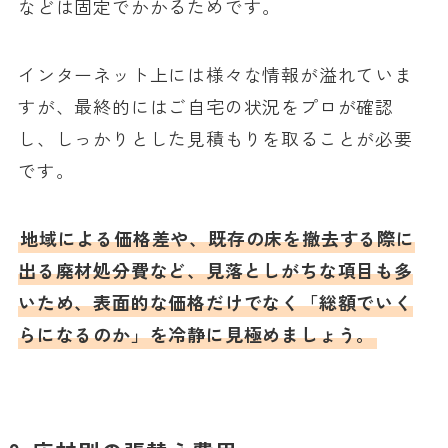
などは固定でかかるためです。
インターネット上には様々な情報が溢れていま
すが、最終的にはご自宅の状況をプロが確認
し、しっかりとした見積もりを取ることが必要
です。
地域による価格差や、既存の床を撤去する際に
出る廃材処分費など、見落としがちな項目も多
いため、表面的な価格だけでなく「総額でいく
らになるのか」を冷静に見極めましょう。