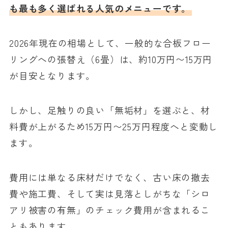
も最も多く選ばれる人気のメニューです。
2026年現在の相場として、一般的な合板フロー
リングへの張替え（6畳）は、約10万円〜15万円
が目安となります。
しかし、足触りの良い「無垢材」を選ぶと、材
料費が上がるため15万円〜25万円程度へと変動し
ます。
費用には単なる床材だけでなく、古い床の撤去
費や施工費、そして実は見落としがちな「シロ
アリ被害の有無」のチェック費用が含まれるこ
ともあります。