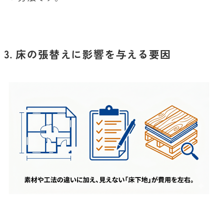
3. 床の張替えに影響を与える要因