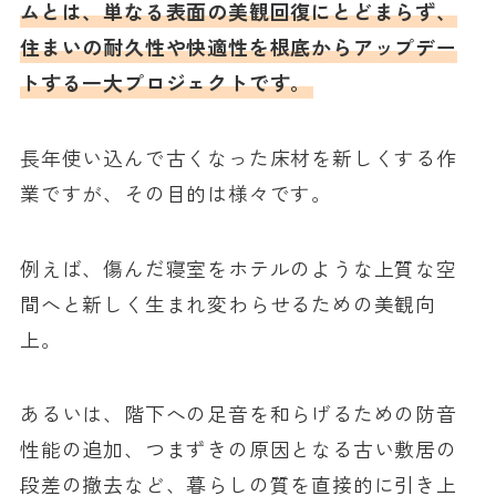
ムとは、単なる表面の美観回復にとどまらず、
住まいの耐久性や快適性を根底からアップデー
トする一大プロジェクトです。
長年使い込んで古くなった床材を新しくする作
業ですが、その目的は様々です。
例えば、傷んだ寝室をホテルのような上質な空
間へと新しく生まれ変わらせるための美観向
上。
あるいは、階下への足音を和らげるための防音
性能の追加、つまずきの原因となる古い敷居の
段差の撤去など、暮らしの質を直接的に引き上